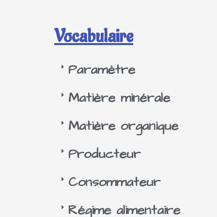
Vocabulaire
Paramètre
Matière minérale
Matière organique
Producteur
Consommateur
Régime alimentaire