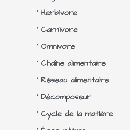
Herbivore
Carnivore
Omnivore
Chaîne alimentaire
Réseau alimentaire
Décomposeur
Cycle de la matière