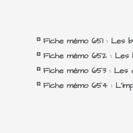
Fiche mémo 651 : Les be
Fiche mémo 652 : Les b
Fiche mémo 653 : Les 
Fiche mémo 654 : L'imp