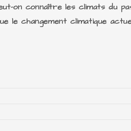
eut-on connaître les climats du pa
que le changement climatique actue