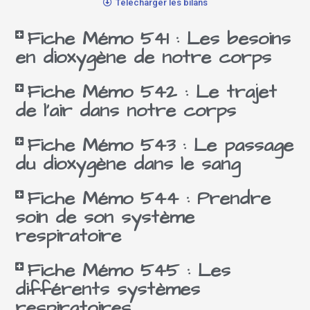
Télécharger les bilans
Fiche Mémo 541 : Les besoins
en dioxygène de notre corps
Fiche Mémo 542 : Le trajet
de l'air dans notre corps
Fiche Mémo 543 : Le passage
du dioxygène dans le sang
Fiche Mémo 544 : Prendre
soin de son système
respiratoire
Fiche Mémo 545 : Les
différents systèmes
respiratoires