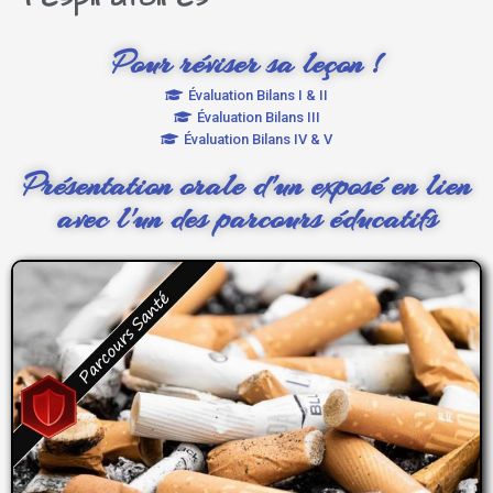
Pour réviser sa leçon !
Évaluation Bilans I & II
Évaluation Bilans III
Évaluation Bilans IV & V
Présentation orale d'un exposé en lien
avec l'un des parcours éducatifs