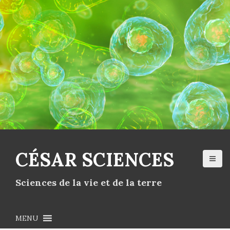
CÉSAR SCIENCES
Sciences de la vie et de la terre
MENU